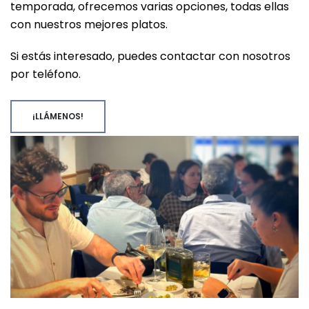
temporada, ofrecemos varias opciones, todas ellas
con nuestros mejores platos.
Si estás interesado, puedes contactar con nosotros
por teléfono
.
¡LLÁMENOS!